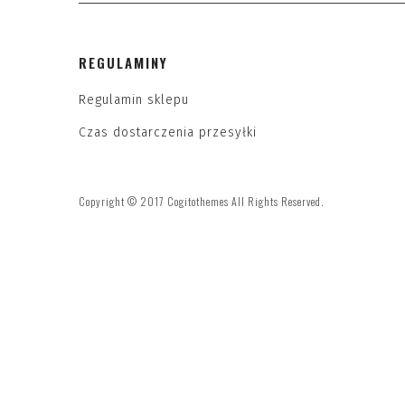
REGULAMINY
Regulamin sklepu
Czas dostarczenia przesyłki
Copyright © 2017 Cogitothemes All Rights Reserved.