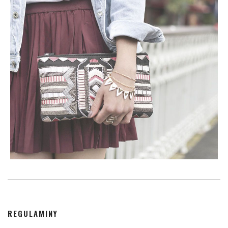
REGULAMINY