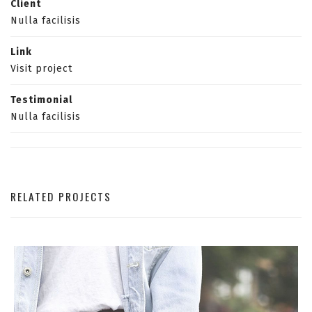
Client
Nulla facilisis
Link
Visit project
Testimonial
Nulla facilisis
RELATED PROJECTS