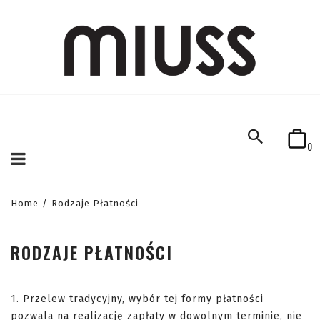
0
Home
/
Rodzaje Płatności
RODZAJE PŁATNOŚCI
1. Przelew tradycyjny, wybór tej formy płatności
pozwala na realizację zapłaty w dowolnym terminie, nie