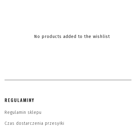
No products added to the wishlist
REGULAMINY
Regulamin sklepu
Czas dostarczenia przesyłki