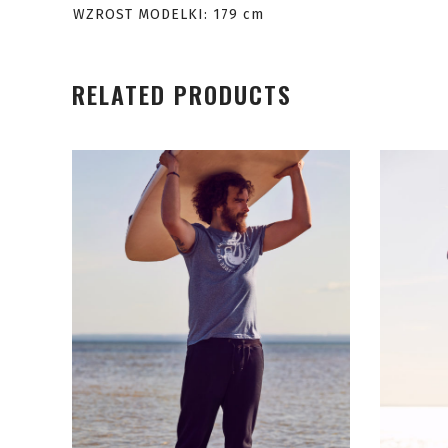
WZROST MODELKI: 179 cm
RELATED PRODUCTS