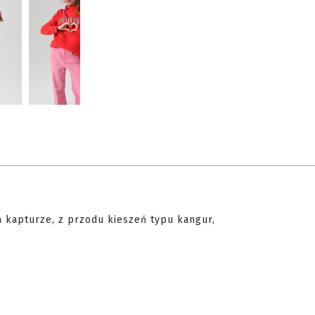
 kapturze, z przodu kieszeń typu kangur,