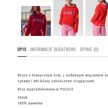
OPIS
INFORMACJE DODATKOWE
OPINIE (0)
Bluza o klasycznym krój, z ozdobnym wiązaniem na
rękawy i dół bluzy zakończone ściągaczami.
Bluz wyprodukowana w POLSCE
Skład:
100% bawełna