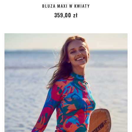
BLUZA MAXI W KWIATY
359,00
zł