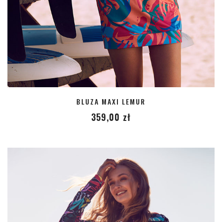
BLUZA MAXI LEMUR
359,00
zł